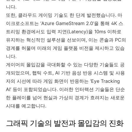
니다.
또한, 클라우드 게이밍 기술도 한 단계 발전했습니다. 마
이크로소프트는 ‘Azure GameStream 2.0’을 통해 4K 스
트리밍 환경에서도 입력 지연(Latency)을 10ms 이하로
유지하는 혁신적인 설루션을 선보이며, 이는 콘솔과 PC의
경계를 허물며 미래의 게임 플랫폼 비전을 제시하고 있습
니다.
게이머의 몰입감을 극대화할 수 있는 다양한 기술들도 공
개되었으며, 햅틱 수트, AI 기반 음성 반응 시스템 및 사용
자의 시선에 따라 게임 화면이 반응하는 ‘Eye Tracking
AI’ 등이 포함되었습니다. 이러한 인터랙션 기술들은 단순
한 플레이를 넘어 현실과 가상의 경계가 흐려지는 새로운
시대를 예고합니다.
그래픽 기술의 발전과 몰입감의 진화