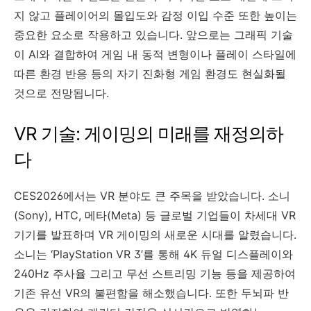
지 않고 플레이어의 몰입도와 감정 이입 수준 또한 높이는
중요한 요소로 작용하고 있습니다. 앞으로는 그래픽 기술
이 AI와 결합하여 게임 내 동적 변형이나 플레이 스타일에
따른 환경 반응 등의 자기 진화형 게임 환경도 현실화될
것으로 전망됩니다.
VR 기술: 게이밍의 미래를 재정의하
다
CES2026에서는 VR 분야도 큰 주목을 받았습니다. 소니
(Sony), HTC, 메타(Meta) 등 글로벌 기업들이 차세대 VR
기기를 발표하며 VR 게이밍의 새로운 시대를 알렸습니다.
소니는 ‘PlayStation VR 3’를 통해 4K 듀얼 디스플레이와
240Hz 주사율 그리고 무선 스트리밍 기능 등을 제공하여
기존 유선 VR의 불편함을 해소했습니다. 또한 두뇌파 반