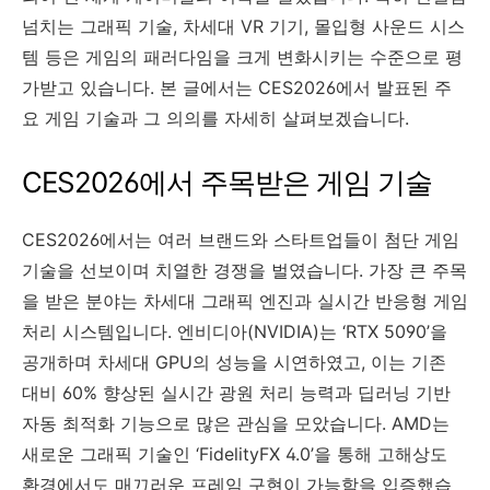
넘치는 그래픽 기술, 차세대 VR 기기, 몰입형 사운드 시스
템 등은 게임의 패러다임을 크게 변화시키는 수준으로 평
가받고 있습니다. 본 글에서는 CES2026에서 발표된 주
요 게임 기술과 그 의의를 자세히 살펴보겠습니다.
CES2026에서 주목받은 게임 기술
CES2026에서는 여러 브랜드와 스타트업들이 첨단 게임
기술을 선보이며 치열한 경쟁을 벌였습니다. 가장 큰 주목
을 받은 분야는 차세대 그래픽 엔진과 실시간 반응형 게임
처리 시스템입니다. 엔비디아(NVIDIA)는 ‘RTX 5090’을
공개하며 차세대 GPU의 성능을 시연하였고, 이는 기존
대비 60% 향상된 실시간 광원 처리 능력과 딥러닝 기반
자동 최적화 기능으로 많은 관심을 모았습니다. AMD는
새로운 그래픽 기술인 ‘FidelityFX 4.0’을 통해 고해상도
환경에서도 매끄러운 프레임 구현이 가능함을 입증했습