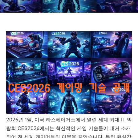
2026년 1월, 미국 라스베이거스에서 열린 세계 최대 IT 박
람회 CES2026에서는 혁신적인 게임 기술들이 대거 소개
되어 전 세계 게이머들의 이목을 끌었습니다. 특히 현실감